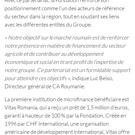
Avec ce partenariat, la Fondation renforce son
positionnement comme l’un des acteurs de référence
du secteur dans la région, tout en soudant ses liens
avec les différentes entités du Groupe.
« Notre objectif sur le marché roumain est de renforcer
notre présence en matière de financement du secteur
agricole et de contribuer au développement
économique et social en tirant profit de l'expertise de
notre groupe. Ce partenariat est un formidable support
pour atteindre ces objectifs »
, indique Luc Beiso,
Directeur général de CA Roumanie.
La première institution de microfinance bénéficiaire est
Vitas Romania, qui a reçu un prêt de 1,5 million d’euros,
garanti à hauteur de 100 % par la Fondation. Créée en
1996 par CHF International, une organisation
américaine de développement international, Vitas offre