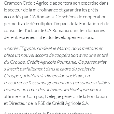
Grameen Crédit Agricole apportera son expertise dans
le secteur de la microfinance et garantira les prêts
accordés par CA Romania. Ce schéma de coopération
permettra de démultiplier l’impact de la Fondation et de
consolider l’action de CA Romania dans les domaines
de l’entrepreneuriat et du développement social.
« Après l’Egypte, l’Inde et le Maroc, nous mettons en
place un nouvel accord de coopération avec une entité
du Groupe, Crédit Agricole Roumanie. Ce partenariat
s’inscrit parfaitement dans le cadre du projet de
Groupe qui intègre la dimension sociétale, en
l’occurrence l’accompagnement des personnes à faibles
revenus, au cœur des activités de développement »
affirme Eric Campos, Délégué général de la Fondation
et Directeur de la RSE de Crédit Agricole S.A.