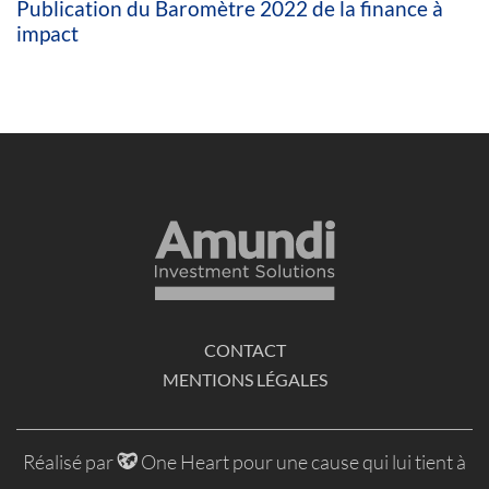
Publication du Baromètre 2022 de la finance à
impact
CONTACT
MENTIONS LÉGALES
Réalisé par
One Heart pour une cause qui lui tient à