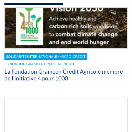
SOLIDARITÉ INTERNATIONALE / MICRO-CRÉDIT
FONDATION GRAMEEN CRÉDIT AGRICOLE
La Fondation Grameen Crédit Agricole membre
de l’initiative 4 pour 1000