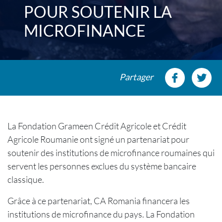
POUR SOUTENIR LA
MICROFINANCE
Partager
La Fondation Grameen Crédit Agricole et Crédit
Agricole Roumanie ont signé un partenariat pour
soutenir des institutions de microfinance roumaines qui
servent les personnes exclues du système bancaire
classique.
Grâce à ce partenariat, CA Romania financera les
institutions de microfinance du pays. La Fondation