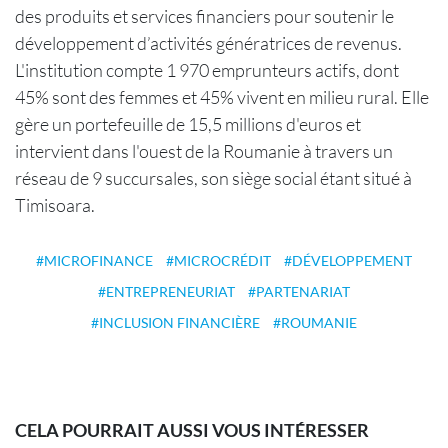
des produits et services financiers pour soutenir le
développement d’activités génératrices de revenus.
L'institution compte 1 970 emprunteurs actifs, dont
45% sont des femmes et 45% vivent en milieu rural. Elle
gère un portefeuille de 15,5 millions d'euros et
intervient dans l'ouest de la Roumanie à travers un
réseau de 9 succursales, son siège social étant situé à
Timisoara.
MICROFINANCE
MICROCRÉDIT
DÉVELOPPEMENT
ENTREPRENEURIAT
PARTENARIAT
INCLUSION FINANCIÈRE
ROUMANIE
CELA POURRAIT AUSSI VOUS INTÉRESSER