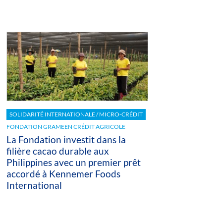
SOLIDARITÉ INTERNATIONALE / MICRO-CRÉDIT
FONDATION GRAMEEN CRÉDIT AGRICOLE
La Fondation investit dans la
filière cacao durable aux
Philippines avec un premier prêt
accordé à Kennemer Foods
International