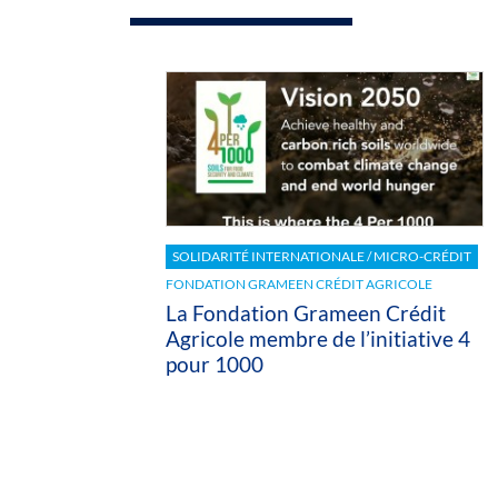
SOLIDARITÉ INTERNATIONALE / MICRO-CRÉDIT
FONDATION GRAMEEN CRÉDIT AGRICOLE
La Fondation Grameen Crédit
Agricole membre de l’initiative 4
pour 1000