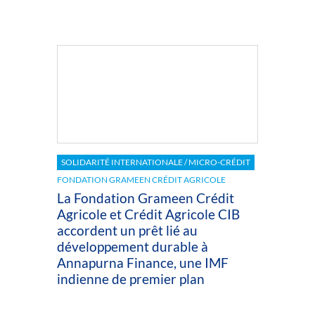
SOLIDARITÉ INTERNATIONALE / MICRO-CRÉDIT
FONDATION GRAMEEN CRÉDIT AGRICOLE
La Fondation Grameen Crédit
Agricole et Crédit Agricole CIB
accordent un prêt lié au
développement durable à
Annapurna Finance, une IMF
indienne de premier plan