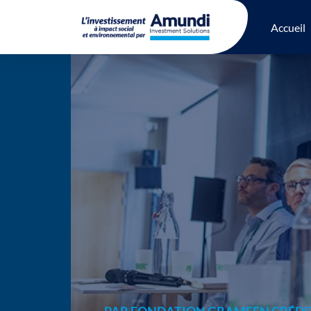
Accueil