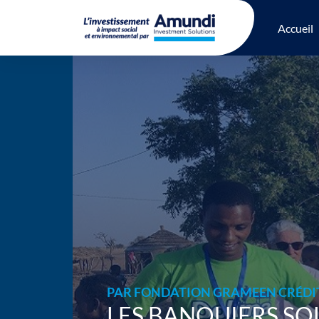
Accueil
PAR
FONDATION GRAMEEN CRÉDI
LES BANQUIERS SO