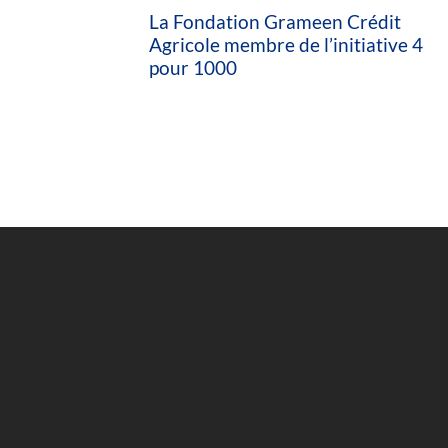
La Fondation Grameen Crédit
Agricole membre de l’initiative 4
pour 1000