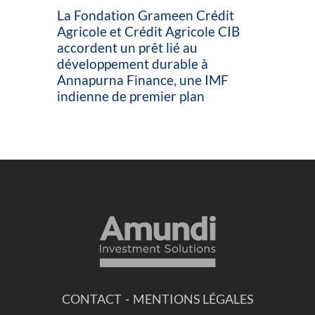
La Fondation Grameen Crédit
Agricole et Crédit Agricole CIB
accordent un prêt lié au
développement durable à
Annapurna Finance, une IMF
indienne de premier plan
CONTACT
-
MENTIONS LÉGALES