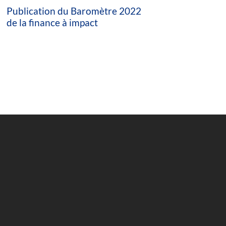
Publication du Baromètre 2022
de la finance à impact