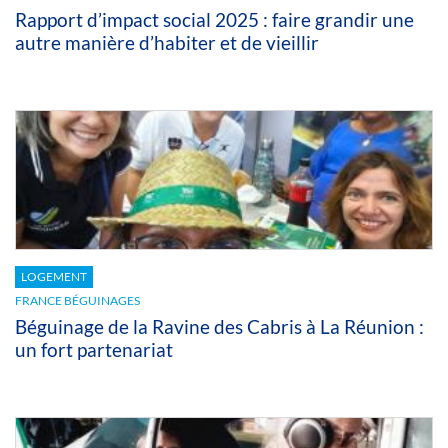
Rapport d’impact social 2025 : faire grandir une
autre manière d’habiter et de vieillir
LOGEMENT
FRANCE BÉGUINAGES
Béguinage de la Ravine des Cabris à La Réunion :
un fort partenariat