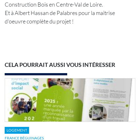
Construction Bois en Centre-Val de Loire.
Et à Albert Hassan de Palabres pour la maitrise
d'oeuvre complète du projet !
CELA POURRAIT AUSSI VOUS INTÉRESSER
LOGEMENT
FRANCE BÉGUINAGES