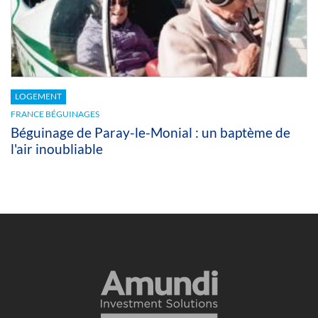
LOGEMENT
FRANCE BÉGUINAGES
Béguinage de Paray-le-Monial : un baptème de
l'air inoubliable