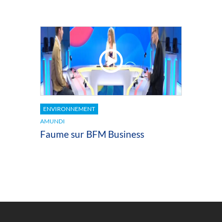
ENVIRONNEMENT
AMUNDI
Faume sur BFM Business