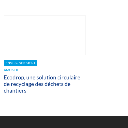
ENVIRONNEMENT
AMUNDI
Ecodrop, une solution circulaire
de recyclage des déchets de
chantiers