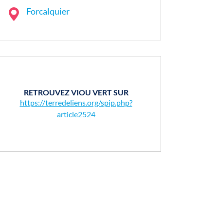
Forcalquier
RETROUVEZ VIOU VERT SUR
https://terredeliens.org/spip.php?
article2524