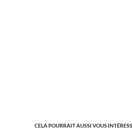
CELA POURRAIT AUSSI VOUS INTÉRES