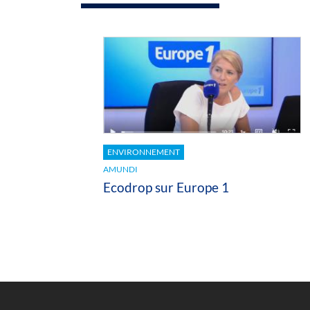
ENVIRONNEMENT
AMUNDI
Ecodrop sur Europe 1