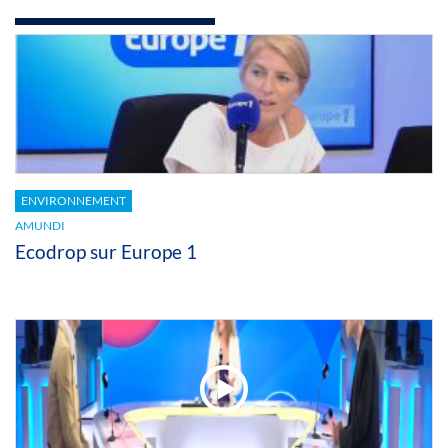
ENVIRONNEMENT
AMUNDI
Ecodrop sur Europe 1