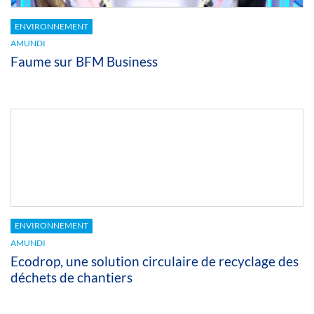
ENVIRONNEMENT
AMUNDI
Faume sur BFM Business
ENVIRONNEMENT
AMUNDI
Ecodrop, une solution circulaire de recyclage des
déchets de chantiers