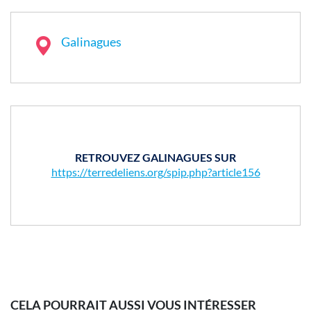
Galinagues
RETROUVEZ GALINAGUES SUR
https://terredeliens.org/spip.php?article156
CELA POURRAIT AUSSI VOUS INTÉRESSER