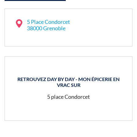
5 Place Condorcet
38000 Grenoble
RETROUVEZ DAY BY DAY - MON ÉPICERIE EN
VRAC SUR
5 place Condorcet