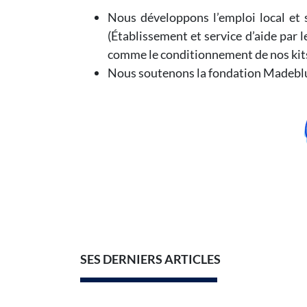
Nous développons l’emploi local et 
(Établissement et service d’aide par l
comme le conditionnement de nos kits 
Nous soutenons la fondation Madeblue 
SES DERNIERS ARTICLES