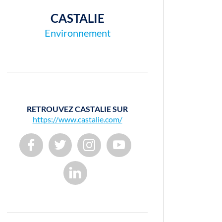
CASTALIE
Environnement
RETROUVEZ CASTALIE SUR
https://www.castalie.com/