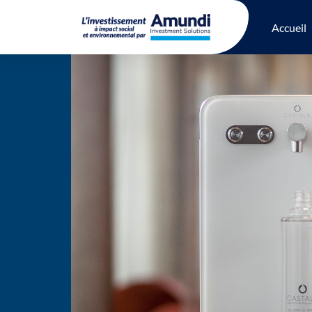
Accueil