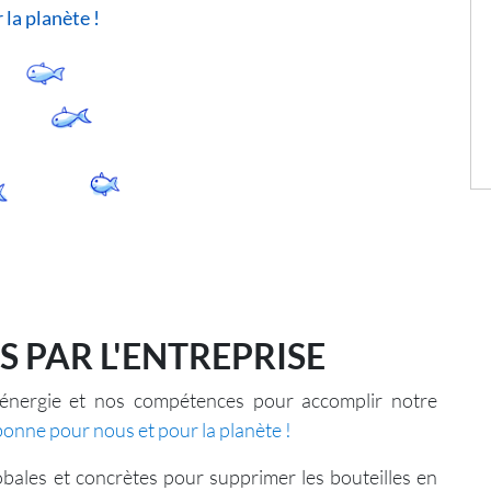
 la planète !
 PAR L'ENTREPRISE
énergie et nos compétences pour accomplir notre
bonne pour nous et pour la planète !
bales et concrètes pour supprimer les bouteilles en