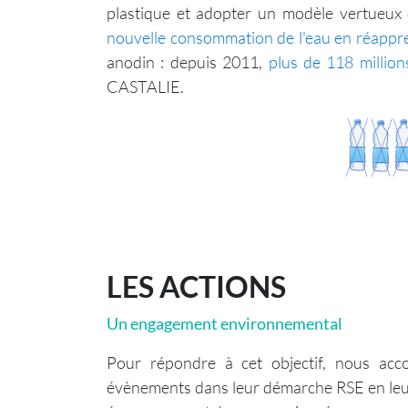
plastique et adopter un modèle vertueux e
nouvelle consommation de l'eau en réappre
anodin : depuis 2011,
plus de 118 million
CASTALIE.
LES ACTIONS
Un engagement environnemental
Pour répondre à cet objectif, nous acco
évènements dans leur démarche RSE en leu