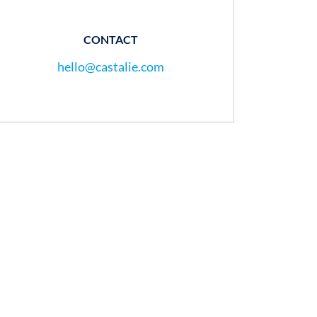
CONTACT
hello@castalie.com