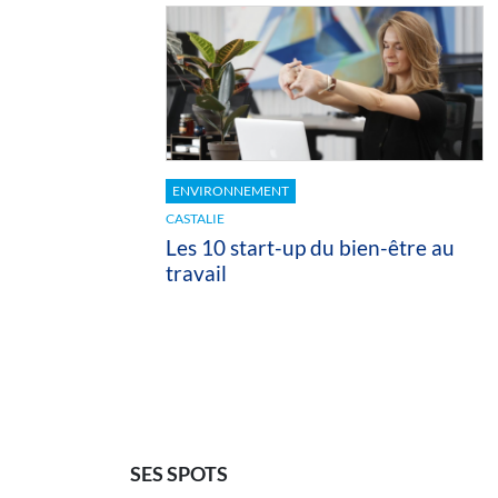
ENVIRONNEMENT
CASTALIE
Les 10 start-up du bien-être au
travail
SES SPOTS