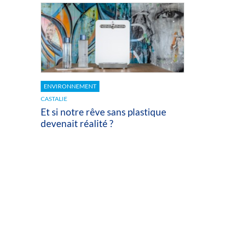
ENVIRONNEMENT
CASTALIE
Et si notre rêve sans plastique
devenait réalité ?