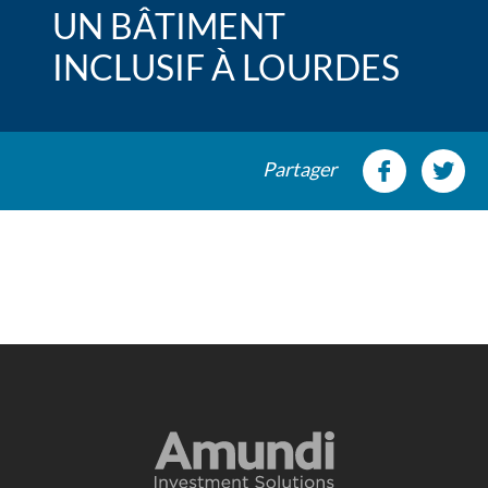
UN BÂTIMENT
INCLUSIF À LOURDES
Partager