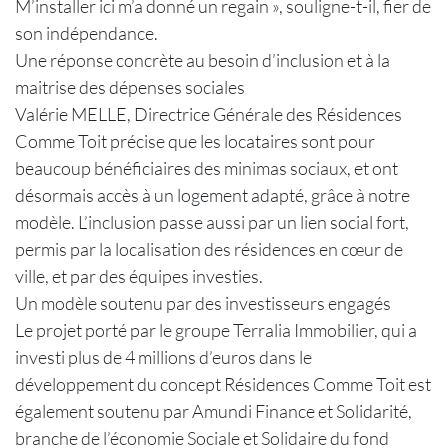
M’installer ici m’a donné un regain », souligne-t-il, fier de
son indépendance.
Une réponse concrète au besoin d’inclusion et à la
maitrise des dépenses sociales
Valérie MELLE, Directrice Générale des Résidences
Comme Toit précise que les locataires sont pour
beaucoup bénéficiaires des minimas sociaux, et ont
désormais accès à un logement adapté, grâce à notre
modèle. L’inclusion passe aussi par un lien social fort,
permis par la localisation des résidences en cœur de
ville, et par des équipes investies.
Un modèle soutenu par des investisseurs engagés
Le projet porté par le groupe Terralia Immobilier, qui a
investi plus de 4 millions d’euros dans le
développement du concept Résidences Comme Toit est
également soutenu par Amundi Finance et Solidarité,
branche de l’économie Sociale et Solidaire du fond