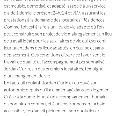
est meublé, domotisé, et adapté, associé à un service
d’aide à domicile présent 24h/24 et 7j/7, assurant les
prestations à la demande des locataires. Résidences
Comme Toit est à la fois un lieu de vie adapté où l’on
peut construire son projet de vie mais également un lieu
de travail idéal pour les auxiliaires de vie qui exercent
leur talent dans des lieux adaptés, en équipe et sans
déplacement. Ces conditions d’exercice favorisent le
travail de qualité et l’accompagnement personnalisé.
Jordan Curin, un des premiers locataires, témoigne
d’un changement de vie
En fauteuil roulant, Jordan Curin a retrouvé son
autonomie depuis qu’il a emménagé dans son logement.
Grâce à la domotique, à un accompagnement humain
disponible en continu, et à un environnement urbain
accessible, Jordan vit pleinement son quotidien. «