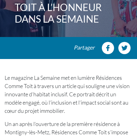
TOIT À L’HONNEUR
DANS LA SEMAINE
Partager
Le magazine La Semaine met en lumière Résidences
Comme Toit à travers un article qui souligne une vision
innovante d’habitat inclusif. Ce portrait décrit un
modèle engagé, où l’inclusion et l’impact social sont au
cœur du projet immobilier.
Un an après l’ouverture de la première résidence à
Montigny-lès-Metz, Résidences Comme Toit s’impose