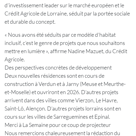
d’investissement leader sur le marché européen et le
Crédit Agricole de Lorraine, séduit par la portée sociale
et durable du concept.
« Nous avons été séduits par ce modèle d’habitat
inclusif, c’est le genre de projets que nous souhaitons
mettre en lumière », affirme Nadine Mazuet, du Crédit
Agricole.
Des perspectives concrètes de développement
Deux nouvelles résidences sont en cours de
construction à Verdun et à Jarny (Meuse et Meurthe-
et-Moselle) et ouvriront en 2026. D’autres projets
arrivent dans des villes comme Vierzon, Le Havre,
Saint-Lô, Alençon. D’autres projets lorrains sont en
cours sur les villes de Sarreguemines et Epinal.
Merci à La Semaine pour ce coup de projecteur
Nous remercions chaleureusement la rédaction du