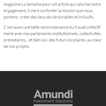
magazine La Semaine pour cet article qui valorise notre
engagement. Il vient conforter la mission que nous
portons : créer des lieux de vie durables et inclusifs.
C’est aussi une belle reconnaissance du travail collectif
mené avec nos partenaires institutionnels, collectivités,
prestataires… et bien sûr, des futurs locataires, au cœur
de nos projets.