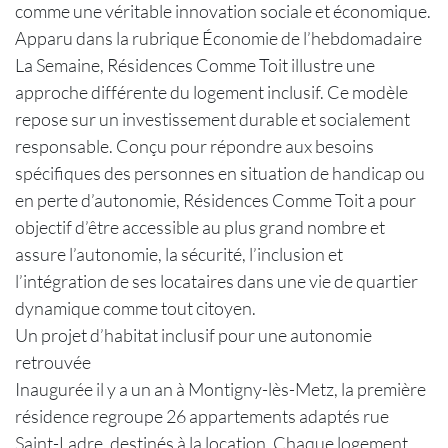
comme une véritable innovation sociale et économique.
Apparu dans la rubrique Économie de l’hebdomadaire
La Semaine, Résidences Comme Toit illustre une
approche différente du logement inclusif. Ce modèle
repose sur un investissement durable et socialement
responsable. Conçu pour répondre aux besoins
spécifiques des personnes en situation de handicap ou
en perte d’autonomie, Résidences Comme Toit a pour
objectif d’être accessible au plus grand nombre et
assure l’autonomie, la sécurité, l’inclusion et
l’intégration de ses locataires dans une vie de quartier
dynamique comme tout citoyen.
Un projet d’habitat inclusif pour une autonomie
retrouvée
Inaugurée il y a un an à Montigny-lès-Metz, la première
résidence regroupe 26 appartements adaptés rue
Saint-Ladre, destinés à la location. Chaque logement