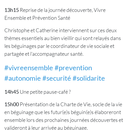
13h15
Reprise de la journée découverte, Vivre
Ensemble et Prévention Santé
Christophe et Catherine interviennent sur ces deux
thèmes essentiels au bien vieillir qui sont relayés dans
les béguinages par le coordinateur de vie sociale et
partagée et l'accompagnateur santé.
#vivreensemble #prevention
#autonomie #securité #solidarite
14h45
Une petite pause-café ?
15h00
Présentation de la Charte de Vie, socle de la vie
en béguinage que les futur(e)s béguin(e)s élaboreront
ensemble lors des prochaines journées découvertes et
valideront à leur arrivée au béguinage.