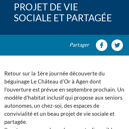
PROJET DE VIE
SOCIALE ET PARTAGÉE
Partager
Retour sur la 1ère journée découverte du
béguinage Le Château d’Or à Agen dont
l'ouverture est prévue en septembre prochain. Un
modèle d'habitat inclusif qui propose aux seniors
autonomes, un chez-soi, des espaces de
convivialité et un beau projet de vie sociale et
partagée.