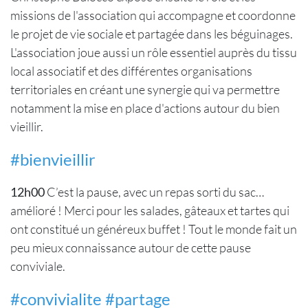
missions de l'association qui accompagne et coordonne
le projet de vie sociale et partagée dans les béguinages.
L'association joue aussi un rôle essentiel auprès du tissu
local associatif et des différentes organisations
territoriales en créant une synergie qui va permettre
notamment la mise en place d'actions autour du bien
vieillir.
#bienvieillir
12h00
C’est la pause, avec un repas sorti du sac…
amélioré ! Merci pour les salades, gâteaux et tartes qui
ont constitué un généreux buffet ! Tout le monde fait un
peu mieux connaissance autour de cette pause
conviviale.
#convivialite #partage