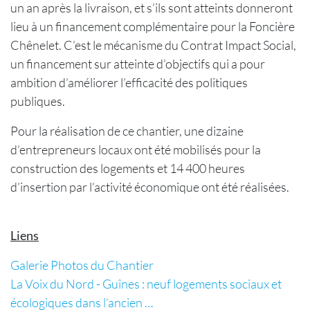
un an après la livraison, et s’ils sont atteints donneront
lieu à un financement complémentaire pour la Foncière
Chênelet. C’est le mécanisme du Contrat Impact Social,
un financement sur atteinte d’objectifs qui a pour
ambition d’améliorer l’efficacité des politiques
publiques.
Pour la réalisation de ce chantier, une dizaine
d’entrepreneurs locaux ont été mobilisés pour la
construction des logements et 14 400 heures
d’insertion par l’activité économique ont été réalisées.
Liens
Galerie Photos du Chantier
La Voix du Nord - Guînes : neuf logements sociaux et
écologiques dans l’ancien …