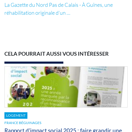
La Gazette du Nord Pas de Calais - À Guînes, une
réhabilitation originale d’un …
CELA POURRAIT AUSSI VOUS INTÉRESSER
LOGEMENT
FRANCE BÉGUINAGES
Rapport d’impact social 2025 : faire grandir une