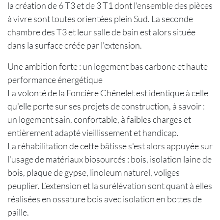
la création de 6 T3 et de 3 T1 dont l'ensemble des pièces
à vivre sont toutes orientées plein Sud. La seconde
chambre des T3 et leur salle de bain est alors située
dans la surface créée par l'extension.
Une ambition forte : un logement bas carbone et haute
performance énergétique
La volonté de la Foncière Chênelet est identique à celle
qu'elle porte sur ses projets de construction, à savoir :
un logement sain, confortable, à faibles charges et
entièrement adapté vieillissement et handicap.
La réhabilitation de cette bâtisse s'est alors appuyée sur
l'usage de matériaux biosourcés : bois, isolation laine de
bois, plaque de gypse, linoleum naturel, voliges
peuplier. L’extension et la surélévation sont quant à elles
réalisées en ossature bois avec isolation en bottes de
paille.