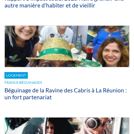
autre manière d’habiter et de vieillir
LOGEMENT
FRANCE BÉGUINAGES
Béguinage de la Ravine des Cabris à La Réunion :
un fort partenariat