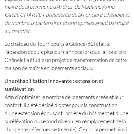
maire de la commune d'Ardres, de Madame Anne-
Gaëlle CHARVET présidente de la Foncière Chênelet et
de nombreux partenaires et entreprises ayant participé
au chantier.
Le château du Tournepuits à Guines (62) était à
l'abandon depuis plusieurs années lorsque la Foncière
Chênelet a étudié un projet de transformation de cette
maison de maître en logements sociaux.
Une réhabilitation innovante : extension et
surélévation
Afin d'optimiser le nombre de logements créés et leur
confort, il a été décidé d'opter pour la construction
d'une extension épousant l'arrière du bâtiment et d'une
surélévation du second niveau, en remplacement de la
charpente défectueuse (mérule). Ce choix permet ainsi