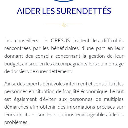
AIDER LES SURENDETTÉS
Les conseillers de CRÉSUS traitent les difficultés
rencontrées par les bénéficiaires d’une part en leur
donnant des conseils concernant la gestion de leur
budget, ainsi qu’en les accompagnants lors du montage
de dossiers de surendettement.
Ainsi, des experts bénévoles informent et conseillent les
personnes en situation de fragilité économique. Le but
est également d’éviter aux personnes de multiples
démarches afin obtenir des informations précises sur
leurs droits et sur les solutions envisageables à leurs
problèmes.