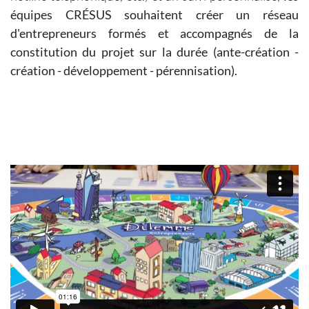
équipes CRÉSUS souhaitent créer un réseau
d'entrepreneurs formés et accompagnés de la
constitution du projet sur la durée (ante-création -
création - développement - pérennisation).