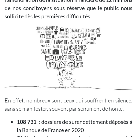
de nos concitoyens sous réserve que le public nous
sollicite dès les premières difficultés.
En effet, nombreux sont ceux qui souffrent en silence,
sans se manifester, souvent par sentiment de honte.
108 731 :
dossiers de surendettement déposés à
la Banque de France en 2020