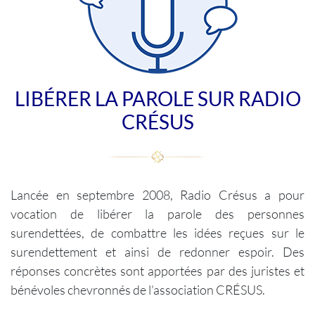
LIBÉRER LA PAROLE SUR RADIO
CRÉSUS
Lancée en septembre 2008, Radio Crésus a pour
vocation de libérer la parole des personnes
surendettées, de combattre les idées reçues sur le
surendettement et ainsi de redonner espoir. Des
réponses concrètes sont apportées par des juristes et
bénévoles chevronnés de l’association CRÉSUS.