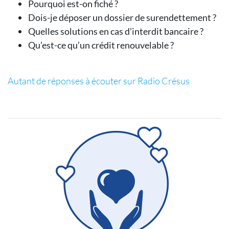
Pourquoi est-on fiché ?
Dois-je déposer un dossier de surendettement ?
Quelles solutions en cas d’interdit bancaire ?
Qu’est-ce qu’un crédit renouvelable ?
Autant de réponses à écouter sur Radio Crésus