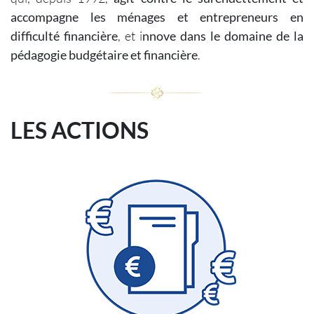
accompagne les ménages et entrepreneurs en
difficulté financière
, et i
nnove dans le domaine de la
pédagogie budgétaire et financière
.
LES ACTIONS