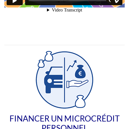
FINANCER UN MICROCRÉDIT
PERSONNEL