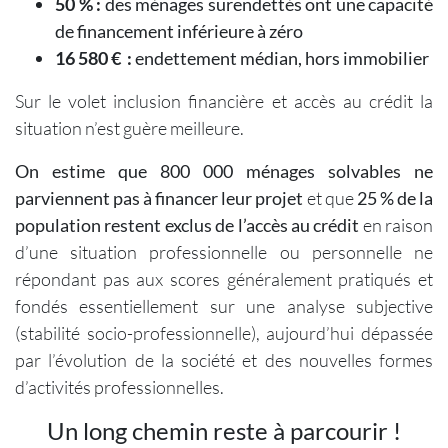
50 % :
des ménages surendettés ont une capacité
de financement inférieure à zéro
16 580 € :
endettement médian, hors immobilier
Sur le volet inclusion financière et accès au crédit la
situation n’est guère meilleure.
On estime que 800 000 ménages solvables ne
parviennent pas à financer leur projet
et que
25 % de la
population restent exclus de l’accès au crédit
en raison
d’une situation professionnelle ou personnelle ne
répondant pas aux scores généralement pratiqués et
fondés essentiellement sur une analyse subjective
(stabilité socio-professionnelle), aujourd’hui dépassée
par l’évolution de la société et des nouvelles formes
d’activités professionnelles.
Un long chemin reste à parcourir !