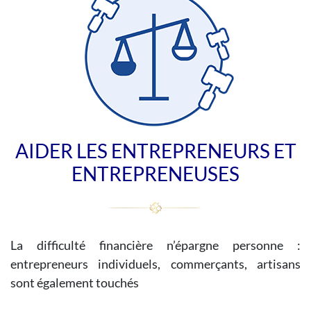
AIDER LES ENTREPRENEURS ET
ENTREPRENEUSES
La difficulté financière n’épargne personne :
entrepreneurs individuels, commerçants, artisans
sont également touchés