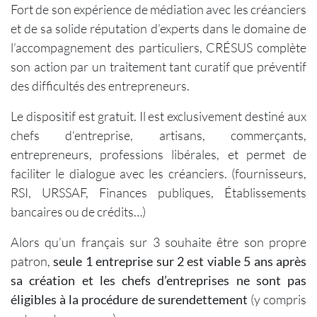
Fort de son expérience de médiation avec les créanciers
et de sa solide réputation d’experts dans le domaine de
l’accompagnement des particuliers, CRÉSUS complète
son action par un traitement tant curatif que préventif
des difficultés des entrepreneurs.
Le dispositif est gratuit. Il est exclusivement destiné aux
chefs d‘entreprise, artisans, commerçants,
entrepreneurs, professions libérales, et permet de
faciliter le dialogue avec les créanciers. (fournisseurs,
RSI, URSSAF, Finances publiques, Établissements
bancaires ou de crédits…)
Alors qu’un français sur 3 souhaite être son propre
patron,
seule 1 entreprise sur 2 est viable 5 ans après
sa création et les chefs d’entreprises ne sont pas
éligibles à la procédure de surendettement
(y compris