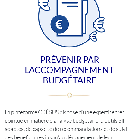
PRÉVENIR PAR
L'ACCOMPAGNEMENT
BUDGÉTAIRE
La plateforme CRÉSUS dispose d’une expertise très
pointue en matière d’analyse budgétaire, d’outils SII
adaptés, de capacité de recommandations et de suivi
des bénéficiaires jusqu’au dénouement de leur