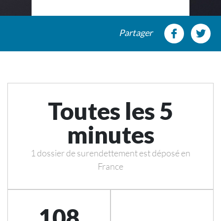
Partager
Toutes les 5
minutes
1 dossier de surendettement est déposé en
France
108