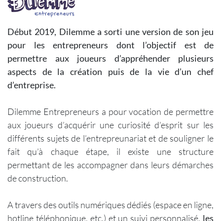
Début 2019, Dilemme a sorti une version de son jeu
pour les entrepreneurs dont l’objectif est de
permettre aux joueurs d’appréhender plusieurs
aspects de la création puis de la vie d’un chef
d’entreprise.
Dilemme Entrepreneurs a pour vocation de permettre
aux joueurs d’acquérir une curiosité d’esprit sur les
différents sujets de l’entrepreunariat et de souligner le
fait qu’à chaque étape, il existe une structure
permettant de les accompagner dans leurs démarches
de construction.
A travers des outils numériques dédiés (espace en ligne,
hotline téléphonique, etc.) et un suivi personnalisé,
les