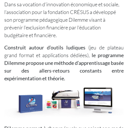
Dans sa vocation d’innovation économique et sociale,
l’association pour la fondation CRÉSUS a développé
son programme pédagogique Dilemme visant à
prévenir l’exclusion financière par l’éducation
budgétaire et financière.
Construit autour d’outils ludiques
(jeu de plateau
grand format et applications dédiées),
le programme
Dilemme propose une méthode d’apprentissage basée
sur des allers-retours constants entre
expérimentation et théorie.