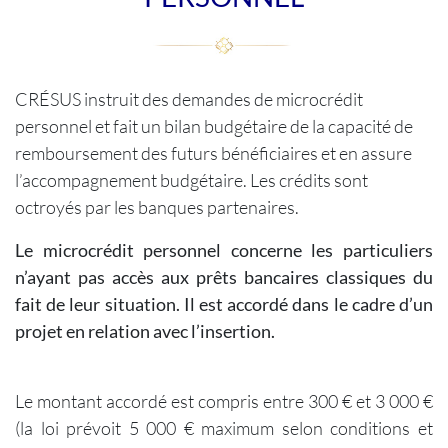
CRÉSUS instruit des demandes de microcrédit
personnel et fait un bilan budgétaire de la capacité de
remboursement des futurs bénéficiaires et en assure
l’accompagnement budgétaire. Les crédits sont
octroyés par les banques partenaires.
Le microcrédit personnel concerne les particuliers
n’ayant pas accès aux prêts bancaires classiques du
fait de leur situation. Il est accordé dans le cadre d’un
projet en relation avec l’insertion.
Le montant accordé est compris entre 300 € et 3 000 €
(la loi prévoit 5 000 € maximum selon conditions et