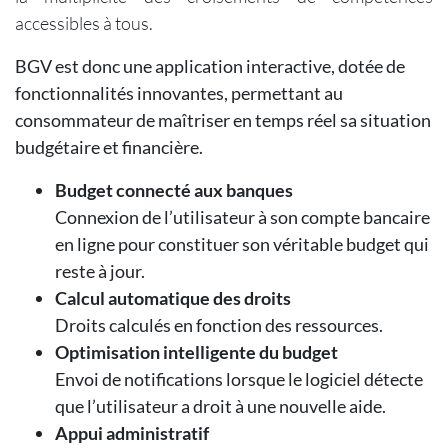
accessibles à tous.
BGV est donc une application interactive, dotée de
fonctionnalités innovantes, permettant au
consommateur de maîtriser en temps réel sa situation
budgétaire et financière.
Budget connecté aux banques
Connexion de l’utilisateur à son compte bancaire
en ligne pour constituer son véritable budget qui
reste à jour.
Calcul automatique des droits
Droits calculés en fonction des ressources.
Optimisation intelligente du budget
Envoi de notifications lorsque le logiciel détecte
que l’utilisateur a droit à une nouvelle aide.
Appui administratif