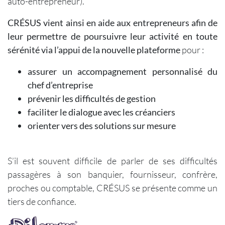
auto-entrepreneur).
CRÉSUS vient ainsi en aide aux entrepreneurs afin de
leur permettre de poursuivre leur activité en toute
sérénité via l’appui de la nouvelle plateforme
pour :
assurer un accompagnement personnalisé du
chef d’entreprise
prévenir les difficultés de gestion
faciliter le dialogue avec les créanciers
orienter vers des solutions sur mesure
S’il est souvent difficile de parler de ses difficultés
passagères à son banquier, fournisseur, confrère,
proches ou comptable, CRÉSUS se présente comme un
tiers de confiance.