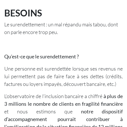
BESOINS
Le surendettement : un mal répandu mais tabou, dont
on parle encore trop peu.
Qu'est-ce que le surendettement ?
Une personne est surendettée lorsque ses revenus ne
lui permettent pas de faire face à ses dettes (crédits,
factures ou loyers impayés, découvert bancaire, etc.)
L’observatoire de l’inclusion bancaire a chiffré
à plus de
3 millions le nombre de clients en fragilité financière
et nous estimons que
notre dispositif
d’accompagnement pourrait contribuer à
l’amélioration de la situation financière de 12 millions