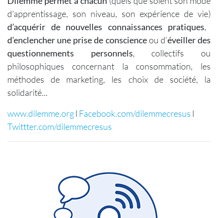
Dilemme permet à chacun
(quels que soient son mode
d’apprentissage, son niveau, son expérience de vie)
d’acquérir de nouvelles connaissances pratiques
,
d’enclencher une prise de conscience
ou d’
éveiller des
questionnements personnels
, collectifs ou
philosophiques concernant la consommation, les
méthodes de marketing, les choix de société, la
solidarité...
www.dilemme.org
l
Facebook.com/dilemmecresus
l
Twittter.com/dilemmecresus