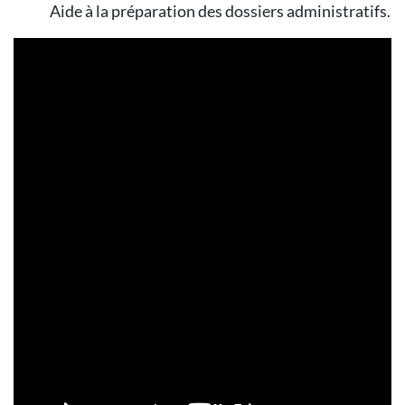
Aide à la préparation des dossiers administratifs.