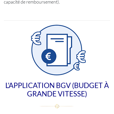
capacité de remboursement).
L'APPLICATION BGV (BUDGET À
GRANDE VITESSE)