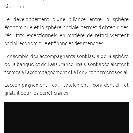
situation.
Le développement d’une alliance entre la sphère
économique et la sphère sociale permet d’obtenir des
résultats exceptionnels en matière de rétablissement
social, économique et financier des ménages.
L’ensemble des accompagnants sont issus de la sphère
de la banque et de l’assurance, mais sont spécialement
formés à l’accompagnement et à l’environnement social.
L’accompagnement est totalement confidentiel et
gratuit pour les bénéficiaires.