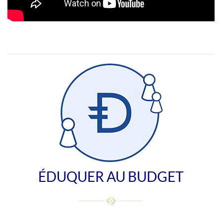
ÉDUQUER AU BUDGET