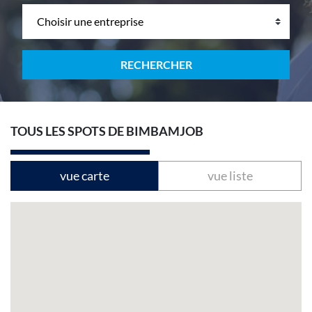
RECHERCHER
TOUS LES SPOTS DE BIMBAMJOB
vue carte
vue liste