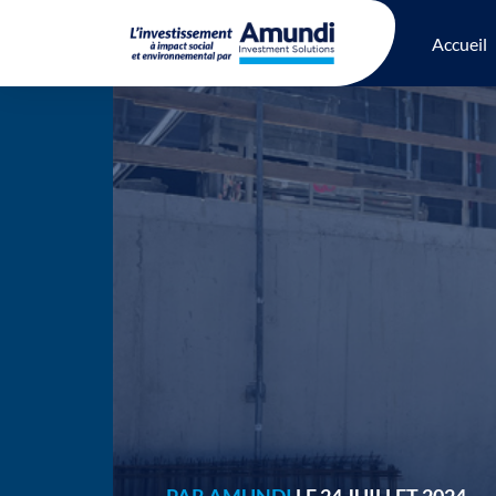
Accueil