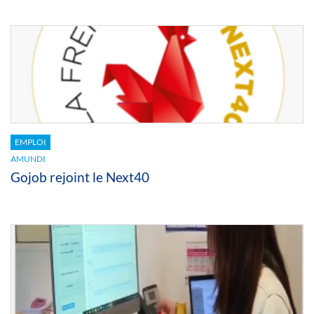
EMPLOI
AMUNDI
Gojob rejoint le Next40