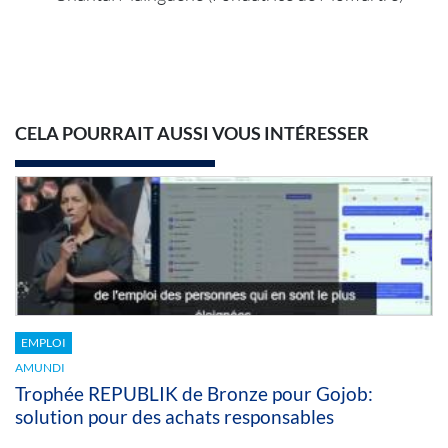
CELA POURRAIT AUSSI VOUS INTÉRESSER
EMPLOI
AMUNDI
Trophée REPUBLIK de Bronze pour Gojob:
solution pour des achats responsables