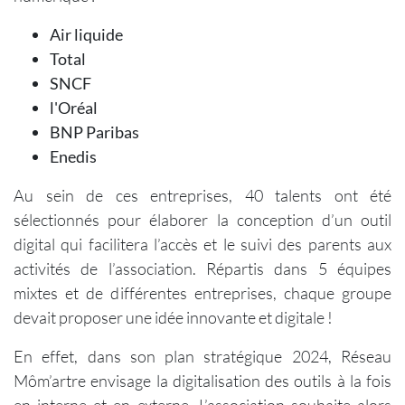
Air liquide
Total
SNCF
l'Oréal
BNP Paribas
Enedis
Au sein de ces entreprises, 40 talents ont été
sélectionnés pour élaborer la conception d’un outil
digital qui facilitera l’accès et le suivi des parents aux
activités de l’association. Répartis dans 5 équipes
mixtes et de différentes entreprises, chaque groupe
devait proposer une idée innovante et digitale !
En effet, dans son plan stratégique 2024, Réseau
Môm’artre envisage la digitalisation des outils à la fois