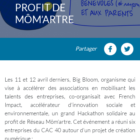
PROFIT DE
MÔM’ARTRE
Partager
Les 11 et 12 avril derniers, Big Bloom, organisme qui
vise à accélérer des associations en mobilisant les
talents des entreprises, co-organisait avec French
Impact, accélérateur d'innovation sociale et
environnementale, un grand Hackathon solidaire au
profit de Réseau Môm’artre. Cet événement a réuni six
entreprises du CAC 40 autour d’un projet de création
numérique :