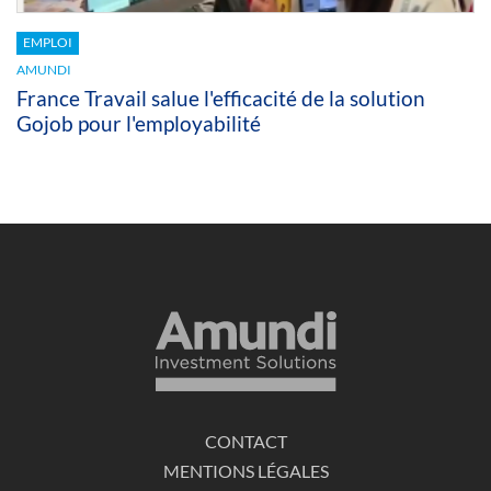
EMPLOI
AMUNDI
France Travail salue l'efficacité de la solution
Gojob pour l'employabilité
CONTACT
MENTIONS LÉGALES